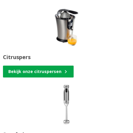
Citruspers
Bekijk onze citruspersen