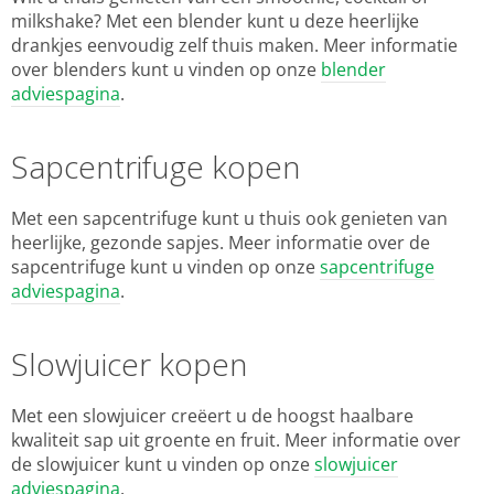
milkshake? Met een blender kunt u deze heerlijke
drankjes eenvoudig zelf thuis maken. Meer informatie
over blenders kunt u vinden op onze
blender
adviespagina
.
Sapcentrifuge kopen
Met een sapcentrifuge kunt u thuis ook genieten van
heerlijke, gezonde sapjes. Meer informatie over de
sapcentrifuge kunt u vinden op onze
sapcentrifuge
adviespagina
.
Slowjuicer kopen
Met een slowjuicer creëert u de hoogst haalbare
kwaliteit sap uit groente en fruit. Meer informatie over
de slowjuicer kunt u vinden op onze
slowjuicer
adviespagina
.