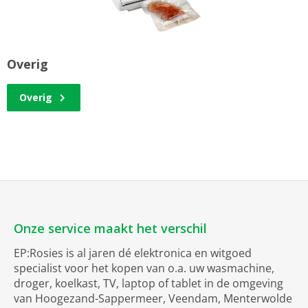
Overig
Overig
Onze service maakt het verschil
EP:Rosies is al jaren dé elektronica en witgoed
specialist voor het kopen van o.a. uw wasmachine,
droger, koelkast, TV, laptop of tablet in de omgeving
van Hoogezand-Sappermeer, Veendam, Menterwolde