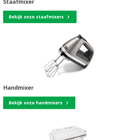
Staafmixer
Bekijk onze staafmixers
Handmixer
Bekijk onze handmixers