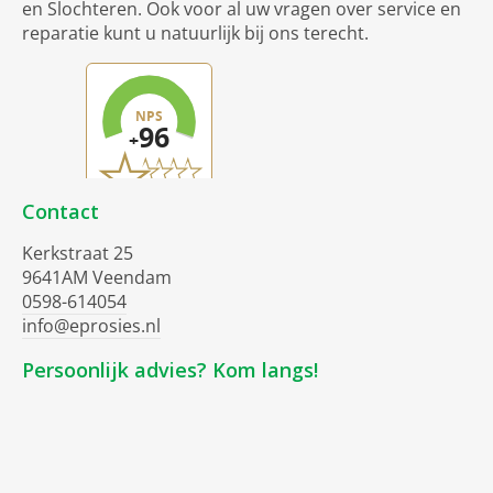
en Slochteren. Ook voor al uw vragen over service en
reparatie kunt u natuurlijk bij ons terecht.
Contact
Kerkstraat 25
9641AM Veendam
0598-614054
info@eprosies.nl
Persoonlijk advies? Kom langs!