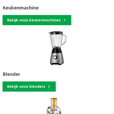
Keukenmachine
Bekijk onze keukenmachines
Blender
Bekijk onze blenders