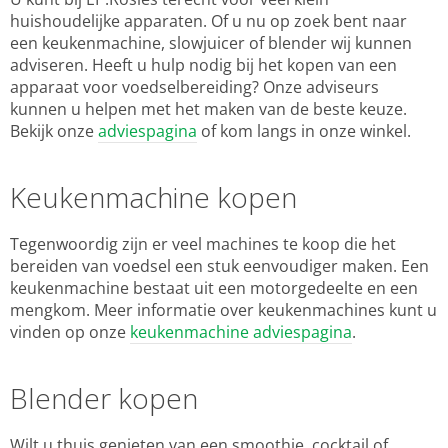
huishoudelijke apparaten. Of u nu op zoek bent naar
een keukenmachine, slowjuicer of blender wij kunnen
adviseren. Heeft u hulp nodig bij het kopen van een
apparaat voor voedselbereiding? Onze adviseurs
kunnen u helpen met het maken van de beste keuze.
Bekijk onze
adviespagina
of kom langs in onze winkel.
Keukenmachine kopen
Tegenwoordig zijn er veel machines te koop die het
bereiden van voedsel een stuk eenvoudiger maken. Een
keukenmachine bestaat uit een motorgedeelte en een
mengkom. Meer informatie over keukenmachines kunt u
vinden op onze
keukenmachine adviespagina
.
Blender kopen
Wilt u thuis genieten van een smoothie, cocktail of