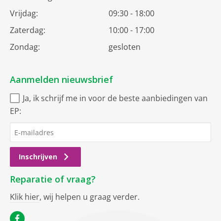
Vrijdag:
09:30 - 18:00
Zaterdag:
10:00 - 17:00
Zondag:
gesloten
Aanmelden nieuwsbrief
Ja, ik schrijf me in voor de beste aanbiedingen van
EP:
Inschrijven
Reparatie of vraag?
Klik hier
, wij helpen u graag verder.