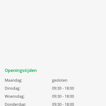
Openingstijden
Maandag:
gesloten
Dinsdag:
09:30 - 18:00
Woensdag:
09:30 - 18:00
Donderdag:
09:30 - 18:00