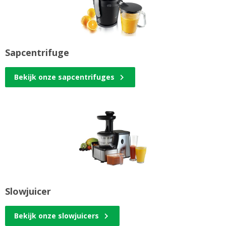
Sapcentrifuge
Bekijk onze sapcentrifuges
Slowjuicer
Bekijk onze slowjuicers