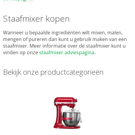
Staafmixer kopen
Wanneer u bepaalde ingrediënten wilt mixen, malen,
mengen of pureren dan kunt u gebruik maken van een
staafmixer. Meer informatie over de staafmixer kunt u
vinden op onze
staafmixer adviespagina
.
Bekijk onze productcategorieën