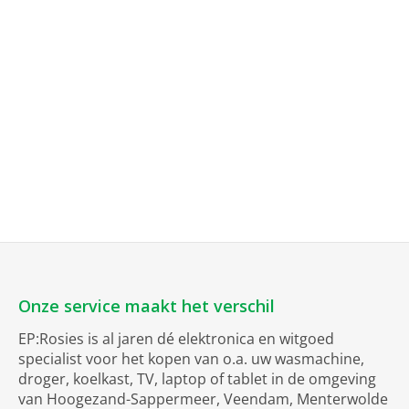
Onze service maakt het verschil
EP:Rosies is al jaren dé elektronica en witgoed
specialist voor het kopen van o.a. uw wasmachine,
droger, koelkast, TV, laptop of tablet in de omgeving
van Hoogezand-Sappermeer, Veendam, Menterwolde