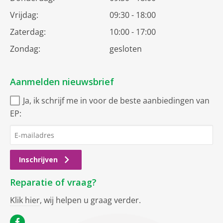
Vrijdag:
09:30 - 18:00
Zaterdag:
10:00 - 17:00
Zondag:
gesloten
Aanmelden nieuwsbrief
Ja, ik schrijf me in voor de beste aanbiedingen van
EP:
Inschrijven
Reparatie of vraag?
Klik hier
, wij helpen u graag verder.