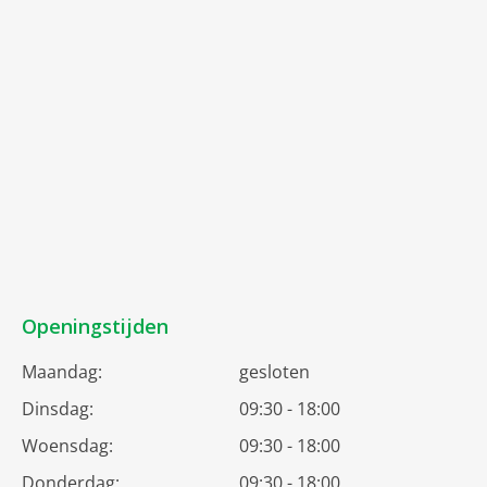
Openingstijden
Maandag:
gesloten
Dinsdag:
09:30 - 18:00
Woensdag:
09:30 - 18:00
Donderdag:
09:30 - 18:00