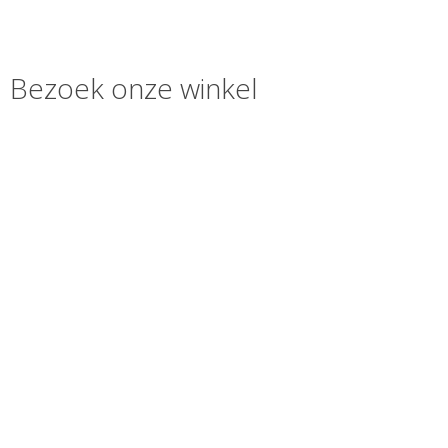
Bezoek onze winkel