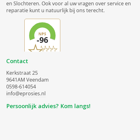
en Slochteren. Ook voor al uw vragen over service en
reparatie kunt u natuurlijk bij ons terecht.
Contact
Kerkstraat 25
9641AM Veendam
0598-614054
info@eprosies.nl
Persoonlijk advies? Kom langs!