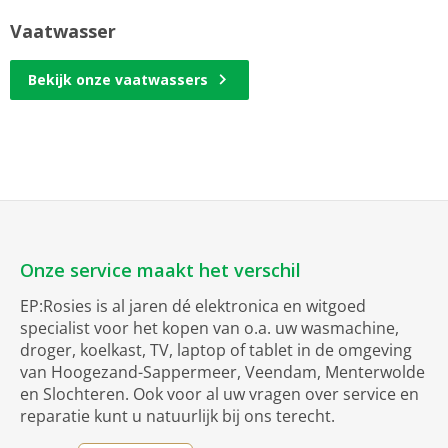
Vaatwasser
Bekijk onze vaatwassers
Onze service maakt het verschil
EP:Rosies is al jaren dé elektronica en witgoed
specialist voor het kopen van o.a. uw wasmachine,
droger, koelkast, TV, laptop of tablet in de omgeving
van Hoogezand-Sappermeer, Veendam, Menterwolde
en Slochteren. Ook voor al uw vragen over service en
reparatie kunt u natuurlijk bij ons terecht.