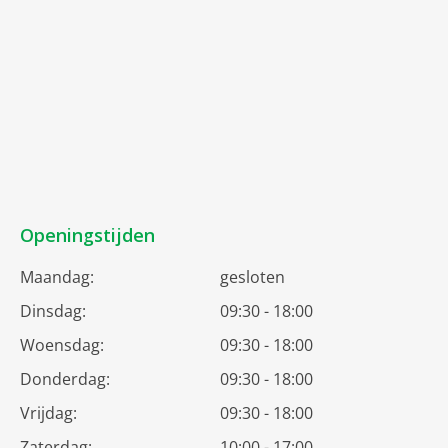
Openingstijden
Maandag:
gesloten
Dinsdag:
09:30 - 18:00
Woensdag:
09:30 - 18:00
Donderdag:
09:30 - 18:00
Vrijdag:
09:30 - 18:00
Zaterdag:
10:00 - 17:00