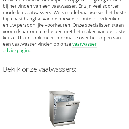
bij het vinden van een vaatwasser. Er zijn veel soorten
modellen vaatwassers. Welk model vaatwasser het beste
bij u past hangt af van de hoeveel ruimte in uw keuken
en uw persoonlijke voorkeuren. Onze specialisten staan
voor u klaar om u te helpen met het maken van de juiste
keuze. U kunt ook meer informatie over het kopen van
een vaatwasser vinden op onze
vaatwasser
adviespagina
.
Bekijk onze vaatwassers: