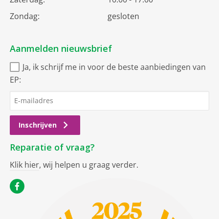
Zondag:
gesloten
Aanmelden nieuwsbrief
Ja, ik schrijf me in voor de beste aanbiedingen van
EP:
Inschrijven
Reparatie of vraag?
Klik hier
, wij helpen u graag verder.