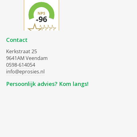
Contact
Kerkstraat 25
9641AM Veendam
0598-614054
info@eprosies.nl
Persoonlijk advies? Kom langs!