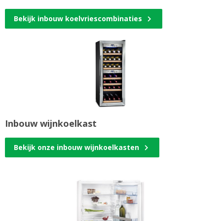
Bekijk inbouw koelvriescombinaties
Inbouw wijnkoelkast
Bekijk onze inbouw wijnkoelkasten