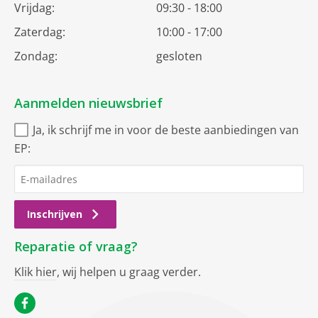
Vrijdag:
09:30 - 18:00
Zaterdag:
10:00 - 17:00
Zondag:
gesloten
Aanmelden nieuwsbrief
Ja, ik schrijf me in voor de beste aanbiedingen van
EP:
Inschrijven
Reparatie of vraag?
Klik hier
, wij helpen u graag verder.