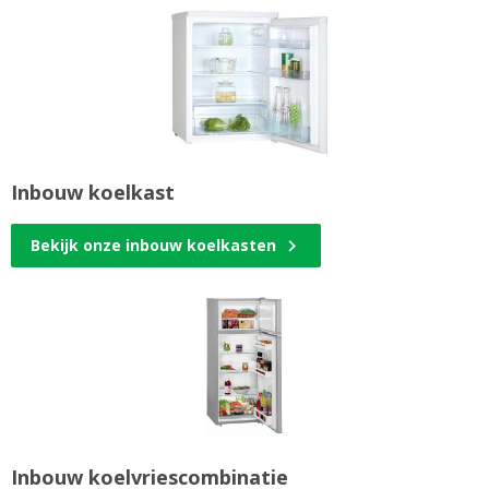
Inbouw koelkast
Bekijk onze inbouw koelkasten
Inbouw koelvriescombinatie