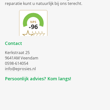
reparatie kunt u natuurlijk bij ons terecht.
Contact
Kerkstraat 25
9641AM Veendam
0598-614054
info@eprosies.nl
Persoonlijk advies? Kom langs!