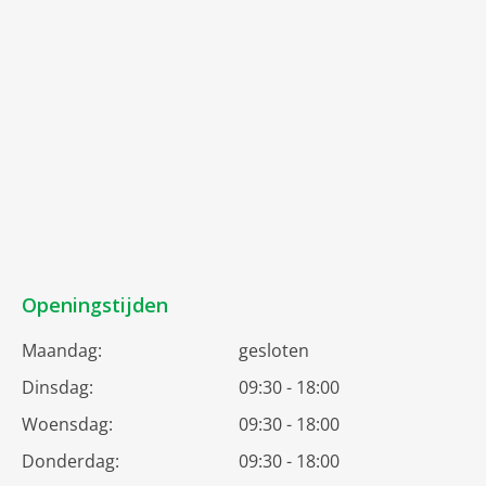
Openingstijden
Maandag:
gesloten
Dinsdag:
09:30 - 18:00
Woensdag:
09:30 - 18:00
Donderdag:
09:30 - 18:00