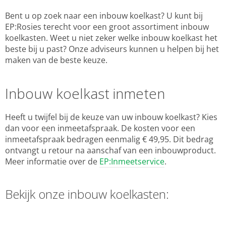
Bent u op zoek naar een inbouw koelkast? U kunt bij
EP:Rosies terecht voor een groot assortiment inbouw
koelkasten. Weet u niet zeker welke inbouw koelkast het
beste bij u past? Onze adviseurs kunnen u helpen bij het
maken van de beste keuze.
Inbouw koelkast inmeten
Heeft u twijfel bij de keuze van uw inbouw koelkast? Kies
dan voor een inmeetafspraak. De kosten voor een
inmeetafspraak bedragen eenmalig € 49,95. Dit bedrag
ontvangt u retour na aanschaf van een inbouwproduct.
Meer informatie over de
EP:Inmeetservice
.
Bekijk onze inbouw koelkasten: