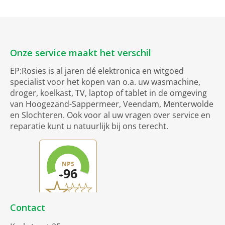
Onze service maakt het verschil
EP:Rosies is al jaren dé elektronica en witgoed
specialist voor het kopen van o.a. uw wasmachine,
droger, koelkast, TV, laptop of tablet in de omgeving
van Hoogezand-Sappermeer, Veendam, Menterwolde
en Slochteren. Ook voor al uw vragen over service en
reparatie kunt u natuurlijk bij ons terecht.
Contact