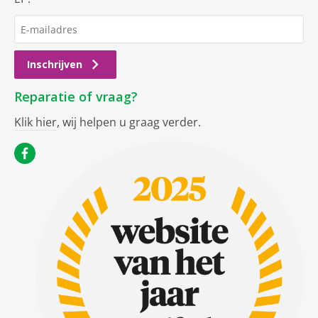
Inschrijven
Reparatie of vraag?
Klik hier
, wij helpen u graag verder.