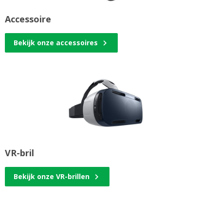
Accessoire
Bekijk onze accessoires
VR-bril
Bekijk onze VR-brillen