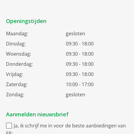
Openingstijden
Maandag:
gesloten
Dinsdag:
09:30 - 18:00
Woensdag:
09:30 - 18:00
Donderdag:
09:30 - 18:00
Vrijdag:
09:30 - 18:00
Zaterdag:
10:00 - 17:00
Zondag:
gesloten
Aanmelden nieuwsbrief
Ja, ik schrijf me in voor de beste aanbiedingen van
EP: