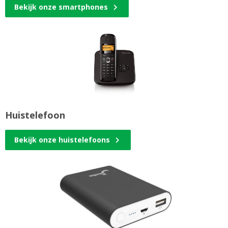
Bekijk onze smartphones
Huistelefoon
Bekijk onze huistelefoons