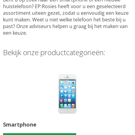
huistelefoon? EP:Rosies heeft voor u een geselecteerd
assortiment uiteen gezet, zodat u eenvoudig een keuze
kunt maken. Weet u niet welke telefoon het beste bij u
past? Onze adviseurs helpen u graag bij het maken van
een keuze.
Bekijk onze productcategorieën:
Smartphone